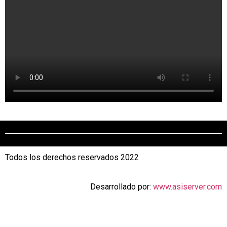
Todos los derechos reservados 2022
Desarrollado por:
www.asiserver.com